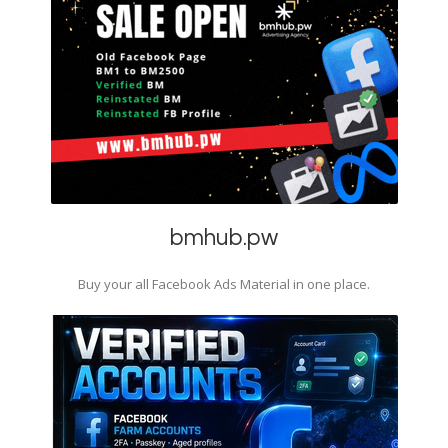
bmhub.pw
Buy your all Facebook Ads Material in one place.