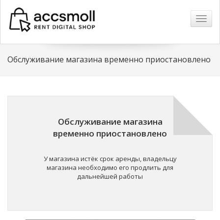
Навиг
Обслуживание магазина временно приостановлено
Обслуживание магазина
временно приостановлено
У магазина истёк срок аренды, владельцу
магазина необходимо его продлить для
дальнейшей работы